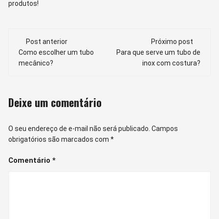
produtos!
Navegação
Post anterior
Próximo post
de
Como escolher um tubo
Para que serve um tubo de
mecânico?
inox com costura?
post
Deixe um comentário
O seu endereço de e-mail não será publicado.
Campos
obrigatórios são marcados com
*
Comentário
*