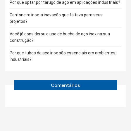
Por que optar por tarugo de aço em aplicações industriais?
Cantoneira inox: a inovação que faltava para seus
projetos?
Você já considerou o uso de bucha de aço inox na sua
construção?
Por que tubos de aço inox são essenciais em ambientes
industriais?
Comentários