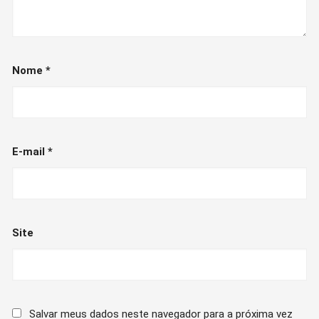
Nome
*
E-mail
*
Site
Salvar meus dados neste navegador para a próxima vez