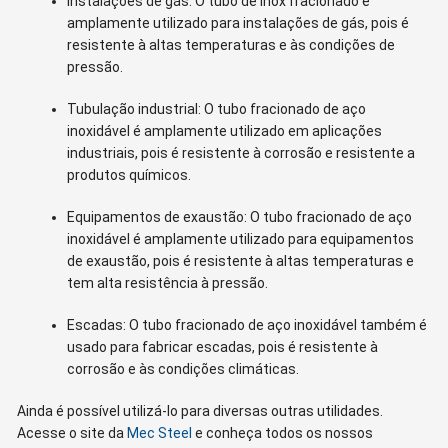
Instalações de gás: O tubo de inox fracionado é
amplamente utilizado para instalações de gás, pois é
resistente à altas temperaturas e às condições de
pressão.
Tubulação industrial: O tubo fracionado de aço
inoxidável é amplamente utilizado em aplicações
industriais, pois é resistente à corrosão e resistente a
produtos químicos.
Equipamentos de exaustão: O tubo fracionado de aço
inoxidável é amplamente utilizado para equipamentos
de exaustão, pois é resistente à altas temperaturas e
tem alta resistência à pressão.
Escadas: O tubo fracionado de aço inoxidável também é
usado para fabricar escadas, pois é resistente à
corrosão e às condições climáticas.
Ainda é possível utilizá-lo para diversas outras utilidades.
Acesse o site da
Mec Steel
e conheça todos os nossos