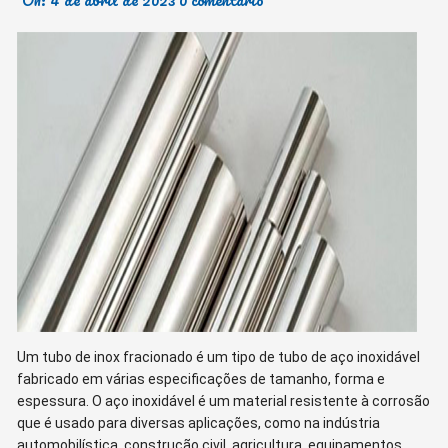
Um tubo de inox fracionado é um tipo de tubo de aço inoxidável
fabricado em várias especificações de tamanho, forma e
espessura. O aço inoxidável é um material resistente à corrosão
que é usado para diversas aplicações, como na indústria
automobilística, construção civil, agricultura, equipamentos