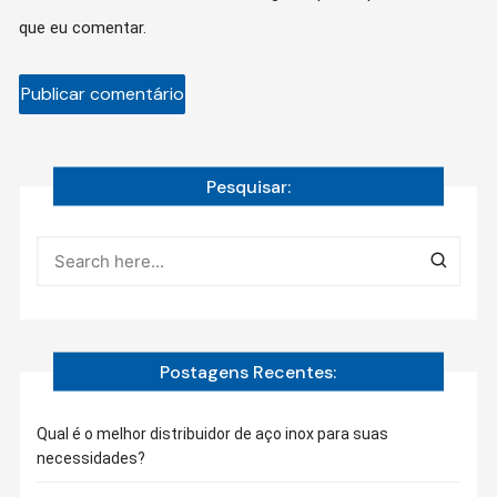
que eu comentar.
Pesquisar:
Postagens Recentes:
Qual é o melhor distribuidor de aço inox para suas
necessidades?