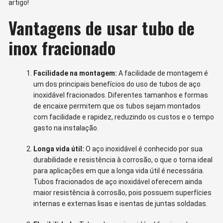
artigo!
Vantagens de usar tubo de
inox fracionado
Facilidade na montagem:
A facilidade de montagem é
um dos principais benefícios do uso de tubos de aço
inoxidável fracionados. Diferentes tamanhos e formas
de encaixe permitem que os tubos sejam montados
com facilidade e rapidez, reduzindo os custos e o tempo
gasto na instalação.
Longa vida útil:
O aço inoxidável é conhecido por sua
durabilidade e resistência à corrosão, o que o torna ideal
para aplicações em que a longa vida útil é necessária.
Tubos fracionados de aço inoxidável oferecem ainda
maior resistência à corrosão, pois possuem superfícies
internas e externas lisas e isentas de juntas soldadas.