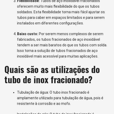
Flexibilidade:
Tubos de aço inoxidável fracionados
oferecem muito mais flexibilidade do que os tubos
soldados. Esta flexibilidade torna mais fácil ajustar os
tubos para caber em espaços limitados e para serem
instalados em diferentes configurações.
Baixo custo:
Por serem menos complexos de serem
fabricados, os tubos fracionados de aço inoxidável
tendem a ser mais baratos do que os tubos com solda.
Isso torna a solução de tubos fracionados de aço
inoxidável mais acessível para muitas aplicações.
Quais são as utilizações do
tubo de inox fracionado?
Tubulação de água: O tubo inox fracionado é
amplamente utilizado para tubulação de água, pois é
resistente à corrosão e ao mofo.