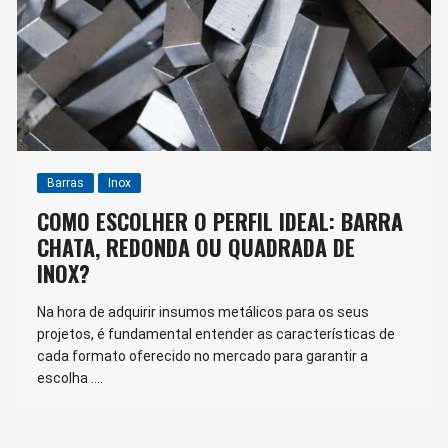
Barras
Inox
COMO ESCOLHER O PERFIL IDEAL: BARRA
CHATA, REDONDA OU QUADRADA DE
INOX?
Na hora de adquirir insumos metálicos para os seus
projetos, é fundamental entender as características de
cada formato oferecido no mercado para garantir a
escolha ….