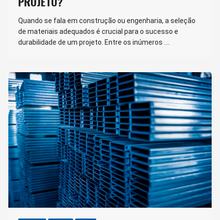
PROJETO?
Quando se fala em construção ou engenharia, a seleção
de materiais adequados é crucial para o sucesso e
durabilidade de um projeto. Entre os inúmeros ….