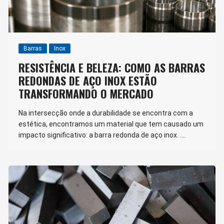
Barras
Inox
RESISTÊNCIA E BELEZA: COMO AS BARRAS
REDONDAS DE AÇO INOX ESTÃO
TRANSFORMANDO O MERCADO
Na intersecção onde a durabilidade se encontra com a
estética, encontramos um material que tem causado um
impacto significativo: a barra redonda de aço inox. ….