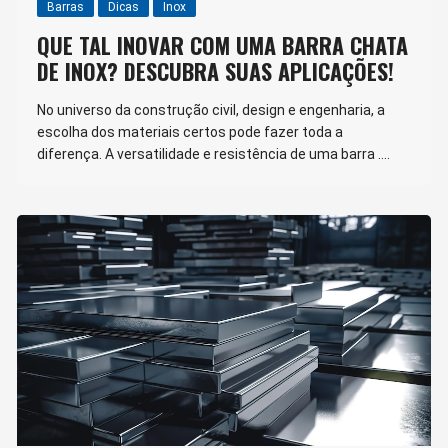
Barras
Dicas
Inox
QUE TAL INOVAR COM UMA BARRA CHATA
DE INOX? DESCUBRA SUAS APLICAÇÕES!
No universo da construção civil, design e engenharia, a
escolha dos materiais certos pode fazer toda a
diferença. A versatilidade e resistência de uma barra ….