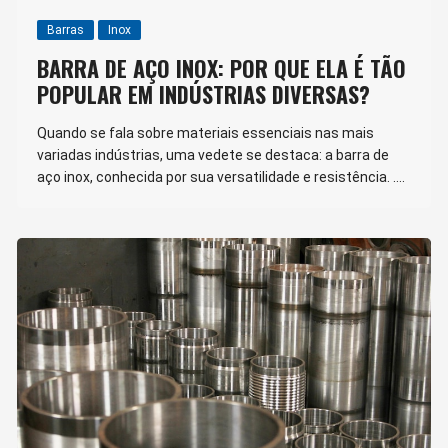
Barras
Inox
BARRA DE AÇO INOX: POR QUE ELA É TÃO
POPULAR EM INDÚSTRIAS DIVERSAS?
Quando se fala sobre materiais essenciais nas mais
variadas indústrias, uma vedete se destaca: a barra de
aço inox, conhecida por sua versatilidade e resistência. ….