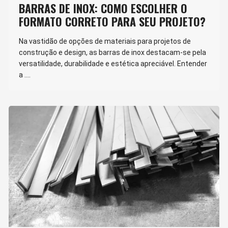
BARRAS DE INOX: COMO ESCOLHER O
FORMATO CORRETO PARA SEU PROJETO?
Na vastidão de opções de materiais para projetos de
construção e design, as barras de inox destacam-se pela
versatilidade, durabilidade e estética apreciável. Entender
a ….