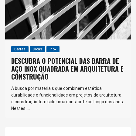
Barras
Dicas
Inox
DESCUBRA O POTENCIAL DAS BARRA DE
AÇO INOX QUADRADA EM ARQUITETURA E
CONSTRUÇÃO
A busca por materiais que combinem estética,
durabilidade e funcionalidade em projetos de arquitetura
e construção tem sido uma constante ao longo dos anos.
Nestes ….