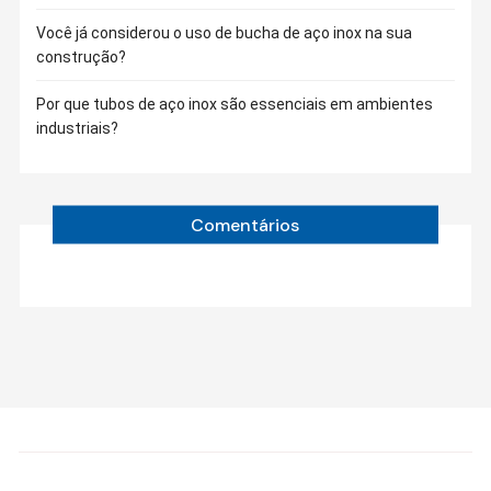
Você já considerou o uso de bucha de aço inox na sua
construção?
Por que tubos de aço inox são essenciais em ambientes
industriais?
Comentários