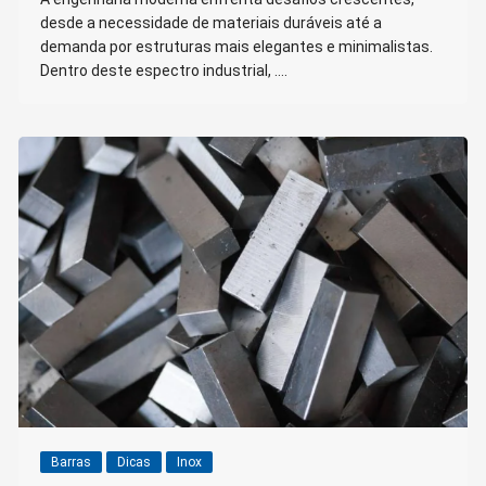
desde a necessidade de materiais duráveis até a
demanda por estruturas mais elegantes e minimalistas.
Dentro deste espectro industrial, ….
Barras
Dicas
Inox