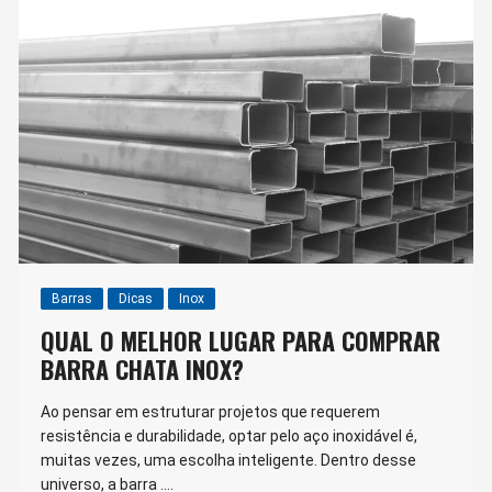
Barras
Dicas
Inox
QUAL O MELHOR LUGAR PARA COMPRAR
BARRA CHATA INOX?
Ao pensar em estruturar projetos que requerem
resistência e durabilidade, optar pelo aço inoxidável é,
muitas vezes, uma escolha inteligente. Dentro desse
universo, a barra ….