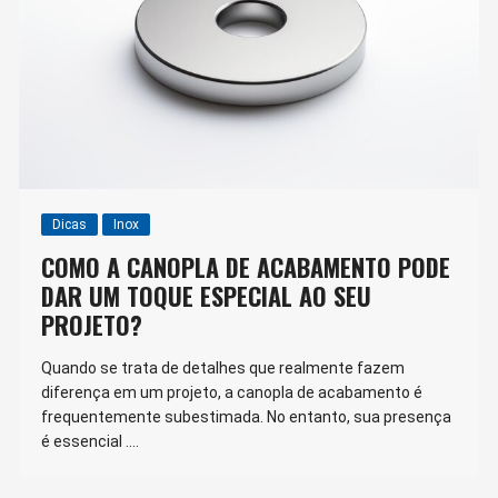
Dicas
Inox
COMO A CANOPLA DE ACABAMENTO PODE
DAR UM TOQUE ESPECIAL AO SEU
PROJETO?
Quando se trata de detalhes que realmente fazem
diferença em um projeto, a canopla de acabamento é
frequentemente subestimada. No entanto, sua presença
é essencial ….