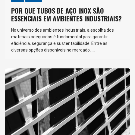
POR QUE TUBOS DE AÇO INOX SÃO
ESSENCIAIS EM AMBIENTES INDUSTRIAIS?
No universo dos ambientes industriais, a escolha dos
materiais adequados é fundamental para garantir
eficiência, segurança e sustentabilidade. Entre as
diversas opções disponíveis no mercado, ….