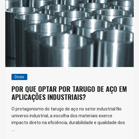
Dicas
POR QUE OPTAR POR TARUGO DE AÇO EM
APLICAÇÕES INDUSTRIAIS?
O protagonismo do tarugo de aço no setor industrial No
universo industrial, a escolha dos materiais exerce
impacto direto na eficiência, durabilidade e qualidade dos
….