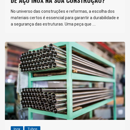
No universo das construções e reformas, a escolha dos
materiais certos é essencial para garantir a durabilidade e
a segurança das estruturas. Uma peça que ….
Inox
Tubos