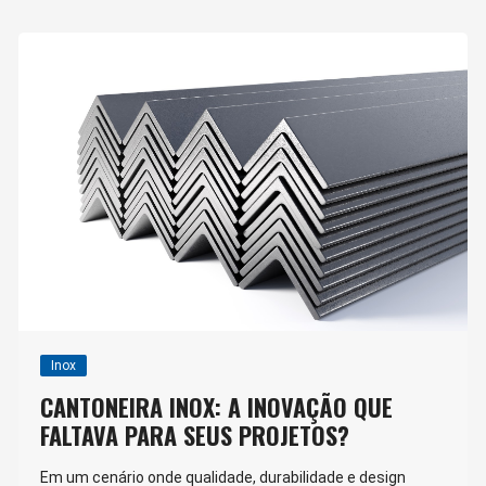
Inox
CANTONEIRA INOX: A INOVAÇÃO QUE
FALTAVA PARA SEUS PROJETOS?
Em um cenário onde qualidade, durabilidade e design