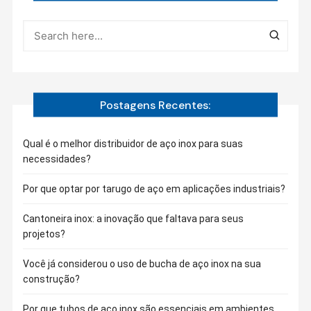
Postagens Recentes:
Qual é o melhor distribuidor de aço inox para suas
necessidades?
Por que optar por tarugo de aço em aplicações industriais?
Cantoneira inox: a inovação que faltava para seus
projetos?
Você já considerou o uso de bucha de aço inox na sua
construção?
Por que tubos de aço inox são essenciais em ambientes