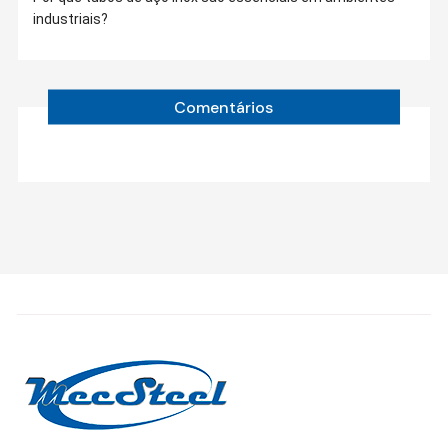
industriais?
Comentários