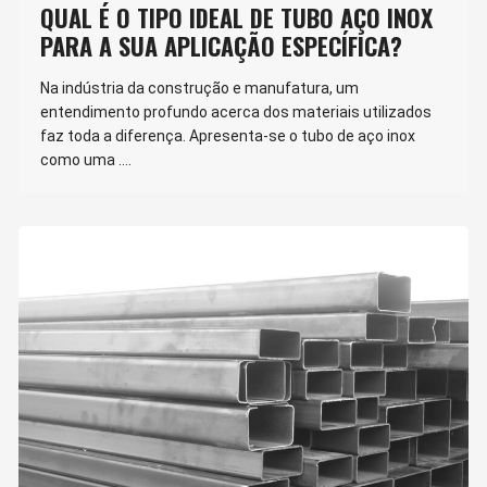
QUAL É O TIPO IDEAL DE TUBO AÇO INOX
PARA A SUA APLICAÇÃO ESPECÍFICA?
Na indústria da construção e manufatura, um
entendimento profundo acerca dos materiais utilizados
faz toda a diferença. Apresenta-se o tubo de aço inox
como uma ….