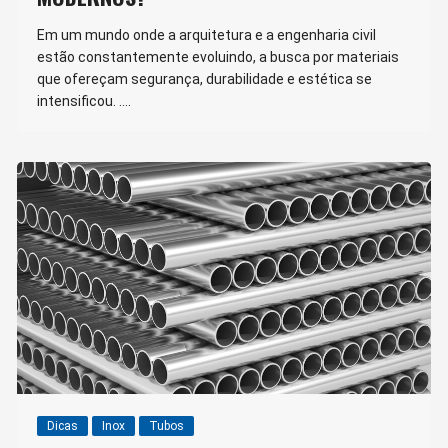
Em um mundo onde a arquitetura e a engenharia civil
estão constantemente evoluindo, a busca por materiais
que ofereçam segurança, durabilidade e estética se
intensificou. ….
Dicas
Inox
Tubos