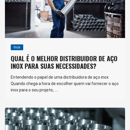
Inox
QUAL É O MELHOR DISTRIBUIDOR DE AÇO
INOX PARA SUAS NECESSIDADES?
Entendendo o papel de uma distribuidora de aço inox
Quando chega a hora de escolher quem vai fornecer o aço
inox para o seu projeto, ….