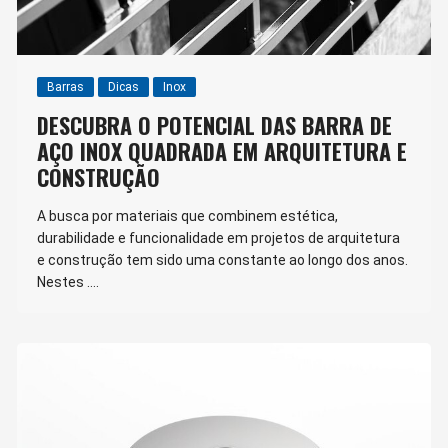
Barras
Dicas
Inox
DESCUBRA O POTENCIAL DAS BARRA DE
AÇO INOX QUADRADA EM ARQUITETURA E
CONSTRUÇÃO
A busca por materiais que combinem estética,
durabilidade e funcionalidade em projetos de arquitetura
e construção tem sido uma constante ao longo dos anos.
Nestes ….