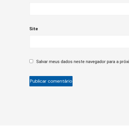
Site
Salvar meus dados neste navegador para a próx