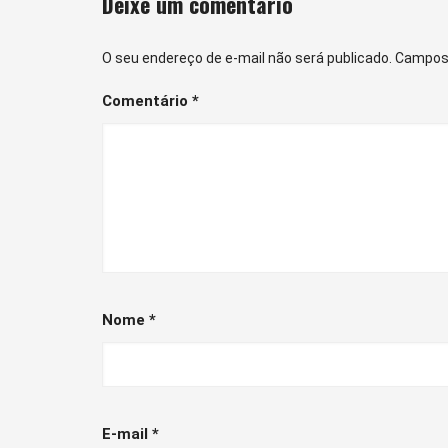
Deixe um comentário
O seu endereço de e-mail não será publicado.
Campos 
Comentário
*
Nome
*
E-mail
*