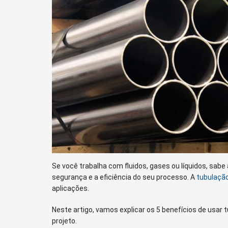
Se você trabalha com fluidos, gases ou líquidos, sabe
segurança e a eficiência do seu processo. A
tubulação
aplicações.
Neste artigo, vamos explicar os 5 benefícios de usar 
projeto.