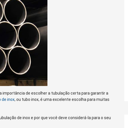
 a importância de escolher a tubulação certa para garantir a
 de inox
, ou tubo inox, é uma excelente escolha para muitas
tubulação de inox e por que você deve considerá-la para o seu