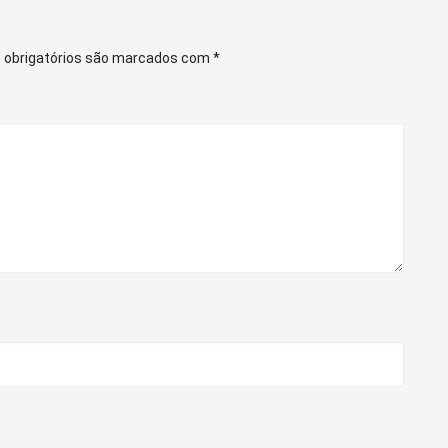
obrigatórios são marcados com
*