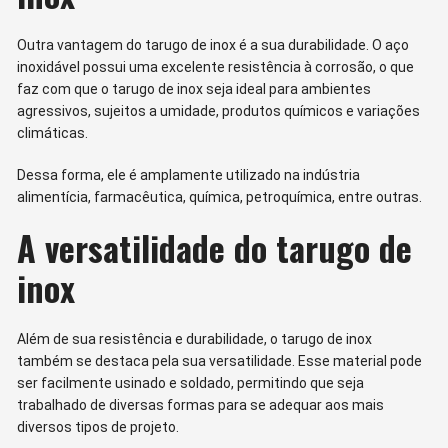
Outra vantagem do tarugo de inox é a sua durabilidade. O aço
inoxidável possui uma excelente resistência à corrosão, o que
faz com que o tarugo de inox seja ideal para ambientes
agressivos, sujeitos a umidade, produtos químicos e variações
climáticas.
Dessa forma, ele é amplamente utilizado na indústria
alimentícia, farmacêutica, química, petroquímica, entre outras.
A versatilidade do tarugo de
inox
Além de sua resistência e durabilidade, o tarugo de inox
também se destaca pela sua versatilidade. Esse material pode
ser facilmente usinado e soldado, permitindo que seja
trabalhado de diversas formas para se adequar aos mais
diversos tipos de projeto.