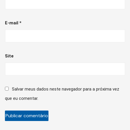
E-mail
*
Site
Salvar meus dados neste navegador para a próxima vez
que eu comentar.