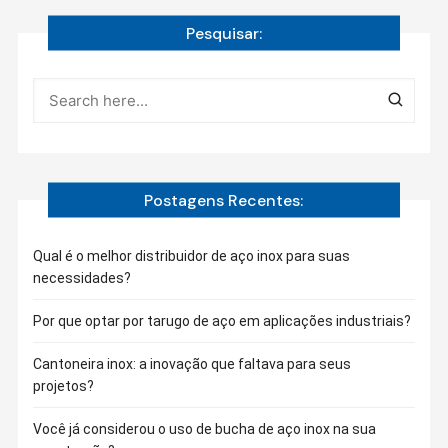
Pesquisar:
Postagens Recentes:
Qual é o melhor distribuidor de aço inox para suas
necessidades?
Por que optar por tarugo de aço em aplicações industriais?
Cantoneira inox: a inovação que faltava para seus
projetos?
Você já considerou o uso de bucha de aço inox na sua