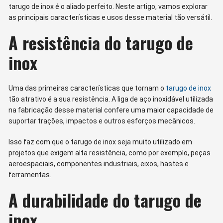
tarugo de inox é o aliado perfeito. Neste artigo, vamos explorar
as principais características e usos desse material tão versátil.
A resistência do tarugo de
inox
Uma das primeiras características que tornam o
tarugo de inox
tão atrativo é a sua resistência. A liga de aço inoxidável utilizada
na fabricação desse material confere uma maior capacidade de
suportar trações, impactos e outros esforços mecânicos.
Isso faz com que o tarugo de inox seja muito utilizado em
projetos que exigem alta resistência, como por exemplo, peças
aeroespaciais, componentes industriais, eixos, hastes e
ferramentas.
A durabilidade do tarugo de
inox