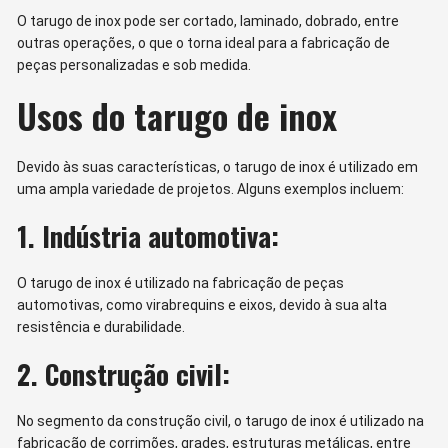
O tarugo de inox pode ser cortado, laminado, dobrado, entre
outras operações, o que o torna ideal para a fabricação de
peças personalizadas e sob medida.
Usos do tarugo de inox
Devido às suas características, o tarugo de inox é utilizado em
uma ampla variedade de projetos. Alguns exemplos incluem:
1. Indústria automotiva:
O tarugo de inox é utilizado na fabricação de peças
automotivas, como virabrequins e eixos, devido à sua alta
resistência e durabilidade.
2. Construção civil:
No segmento da construção civil, o tarugo de inox é utilizado na
fabricação de corrimões, grades, estruturas metálicas, entre