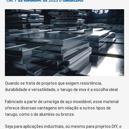
Quando se trata de projetos que exigem resistência,
durabilidade e versatilidade, o tarugo de inox é a escolha ideal.
Fabricado a partir de uma liga de aço inoxidável, esse material
oferece diversas vantagens em relação a outros tipos de
tarugo, como o de alumínio ou bronze.
Seja para aplicações industriais, ou mesmo para projetos DIY, o