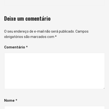
post
Deixe um comentário
O seu endereço de e-mail não será publicado.
Campos
obrigatórios são marcados com
*
Comentário
*
Nome
*