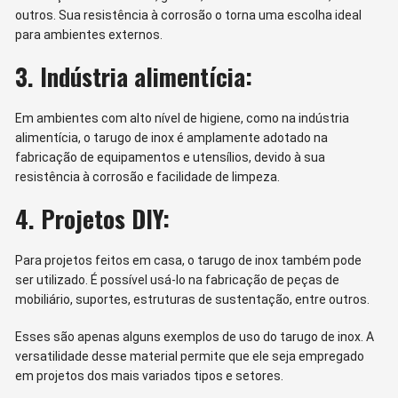
outros. Sua resistência à corrosão o torna uma escolha ideal
para ambientes externos.
3. Indústria alimentícia:
Em ambientes com alto nível de higiene, como na indústria
alimentícia, o tarugo de inox é amplamente adotado na
fabricação de equipamentos e utensílios, devido à sua
resistência à corrosão e facilidade de limpeza.
4. Projetos DIY:
Para projetos feitos em casa, o tarugo de inox também pode
ser utilizado. É possível usá-lo na fabricação de peças de
mobiliário, suportes, estruturas de sustentação, entre outros.
Esses são apenas alguns exemplos de uso do tarugo de inox. A
versatilidade desse material permite que ele seja empregado
em projetos dos mais variados tipos e setores.