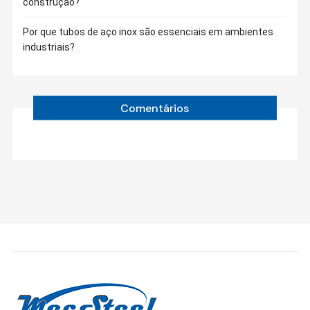
construção?
Por que tubos de aço inox são essenciais em ambientes
industriais?
Comentários