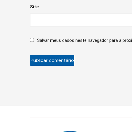
Site
Salvar meus dados neste navegador para a próx