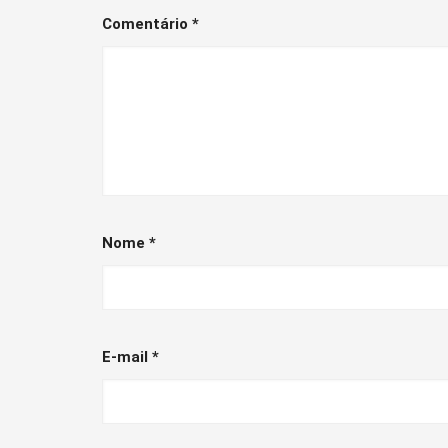
Comentário
*
Nome
*
E-mail
*