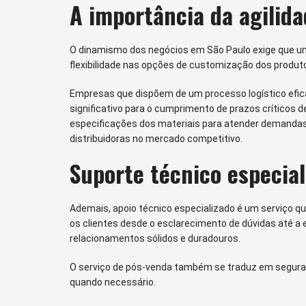
A importância da agilidad
O dinamismo dos negócios em São Paulo exige que um 
flexibilidade nas opções de customização dos produt
Empresas que dispõem de um processo logístico efi
significativo para o cumprimento de prazos críticos d
especificações dos materiais para atender demandas
distribuidoras no mercado competitivo.
Suporte técnico especial
Ademais, apoio técnico especializado é um serviço q
os clientes desde o esclarecimento de dúvidas até a 
relacionamentos sólidos e duradouros.
O serviço de pós-venda também se traduz em segura
quando necessário.