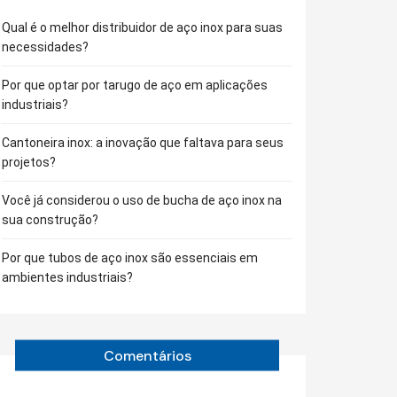
Qual é o melhor distribuidor de aço inox para suas
necessidades?
Por que optar por tarugo de aço em aplicações
industriais?
Cantoneira inox: a inovação que faltava para seus
projetos?
Você já considerou o uso de bucha de aço inox na
sua construção?
Por que tubos de aço inox são essenciais em
ambientes industriais?
Comentários