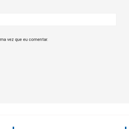
ima vez que eu comentar.