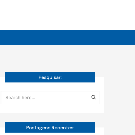
Pesquisar:
Postagens Recentes: