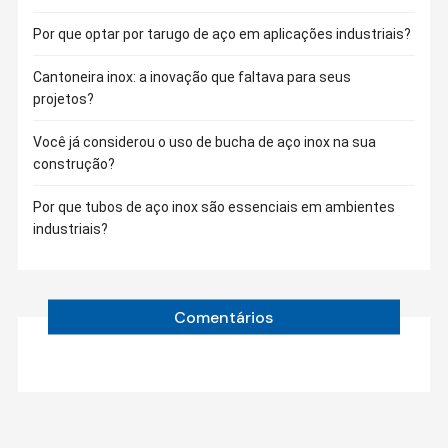
Por que optar por tarugo de aço em aplicações industriais?
Cantoneira inox: a inovação que faltava para seus
projetos?
Você já considerou o uso de bucha de aço inox na sua
construção?
Por que tubos de aço inox são essenciais em ambientes
industriais?
Comentários