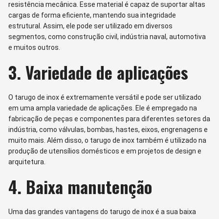
resistência mecânica. Esse material é capaz de suportar altas
cargas de forma eficiente, mantendo sua integridade
estrutural. Assim, ele pode ser utilizado em diversos
segmentos, como construção civil, indústria naval, automotiva
e muitos outros.
3. Variedade de aplicações
O tarugo de inox é extremamente versátil e pode ser utilizado
em uma ampla variedade de aplicações. Ele é empregado na
fabricação de peças e componentes para diferentes setores da
indústria, como válvulas, bombas, hastes, eixos, engrenagens e
muito mais. Além disso, o tarugo de inox também é utilizado na
produção de utensílios domésticos e em projetos de design e
arquitetura.
4. Baixa manutenção
Uma das grandes vantagens do tarugo de inox é a sua baixa