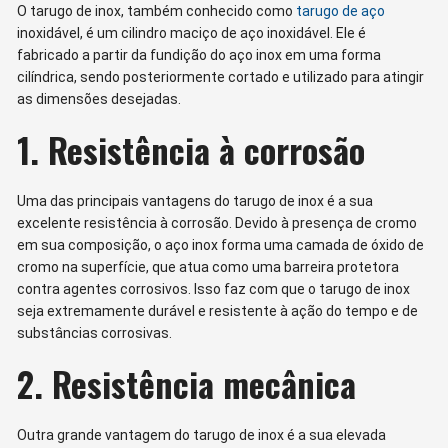
O tarugo de inox, também conhecido como
tarugo de aço
inoxidável, é um cilindro maciço de aço inoxidável. Ele é
fabricado a partir da fundição do aço inox em uma forma
cilíndrica, sendo posteriormente cortado e utilizado para atingir
as dimensões desejadas.
1. Resistência à corrosão
Uma das principais vantagens do tarugo de inox é a sua
excelente resistência à corrosão. Devido à presença de cromo
em sua composição, o aço inox forma uma camada de óxido de
cromo na superfície, que atua como uma barreira protetora
contra agentes corrosivos. Isso faz com que o tarugo de inox
seja extremamente durável e resistente à ação do tempo e de
substâncias corrosivas.
2. Resistência mecânica
Outra grande vantagem do tarugo de inox é a sua elevada