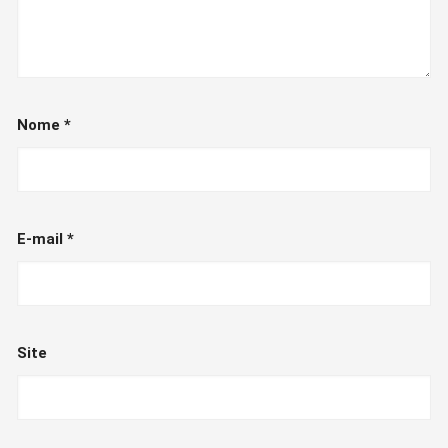
Nome
*
E-mail
*
Site