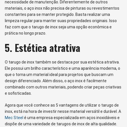
necessidade de manutenção. Diferentemente de outros
materiais, o aço inox não precisa de pinturas ou revestimentos
constantes para se manter protegido. Basta realizar uma
limpeza regular para manter suas propriedades originais. Isso
faz com que o tarugo de inox seja uma opção econômica e
prática no longo prazo.
5. Estética atrativa
O tarugo de inox também se destaca por sua estética atrativa.
Ele possui um brilho característico e uma aparência moderna, o
que o torna um material ideal para projetos que buscam um
design diferenciado. Além disso, o aço inox é facilmente
combinado com outros materiais, podendo criar peças criativas
e sofisticadas.
Agora que você conhece as 5 vantagens de utilizar o tarugo de
inox, está na hora de investir nesse material versátil e durável. A
Mec Steel
é uma empresa especializada em aços inoxidáveis e
dispõe de uma variedade de tarugos de inox de alta qualidade.