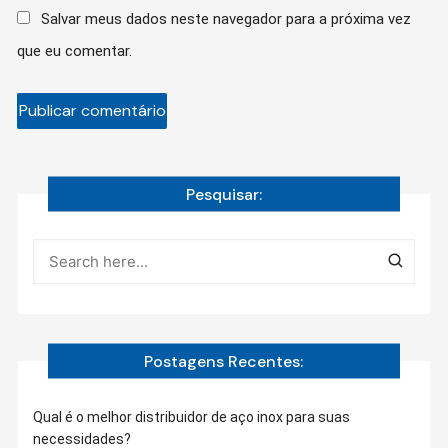
Salvar meus dados neste navegador para a próxima vez
que eu comentar.
Pesquisar:
Postagens Recentes:
Qual é o melhor distribuidor de aço inox para suas
necessidades?