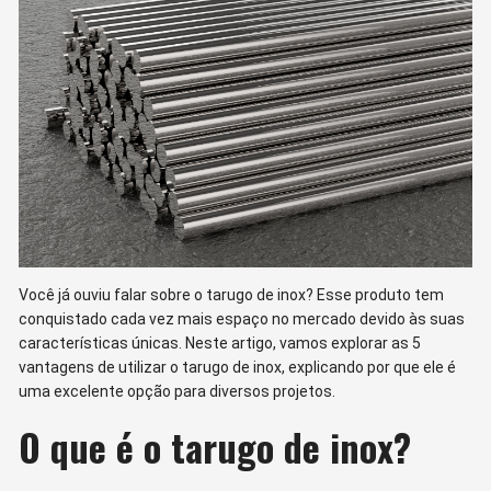
Você já ouviu falar sobre o tarugo de inox? Esse produto tem
conquistado cada vez mais espaço no mercado devido às suas
características únicas. Neste artigo, vamos explorar as 5
vantagens de utilizar o tarugo de inox, explicando por que ele é
uma excelente opção para diversos projetos.
O que é o tarugo de inox?